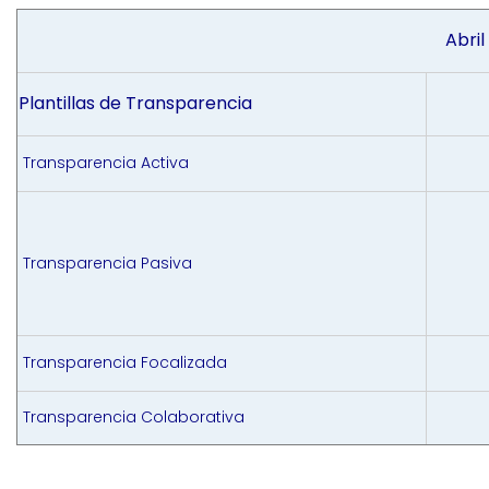
Abril
Plantillas de Transparencia
Transparencia Activa
Transparencia Pasiva
Transparencia Focalizada
Transparencia Colaborativa