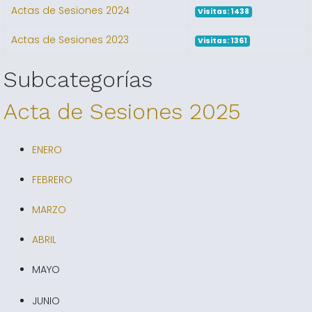
Actas de Sesiones 2024
Visitas: 1438
Actas de Sesiones 2023
Visitas: 1361
Subcategorías
Acta de Sesiones 2025
ENERO
FEBRERO
MARZO
ABRIL
MAYO
JUNIO