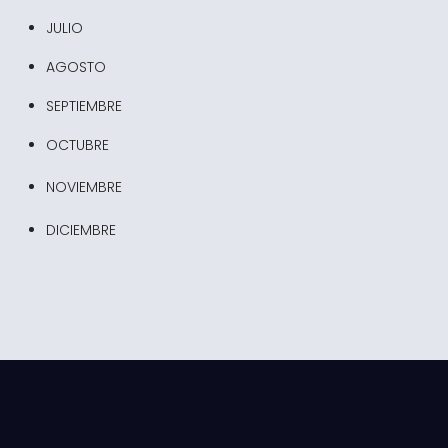
JULIO
AGOSTO
SEPTIEMBRE
OCTUBRE
NOVIEMBRE
DICIEMBRE