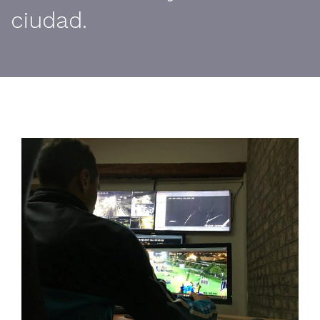
ciudad.