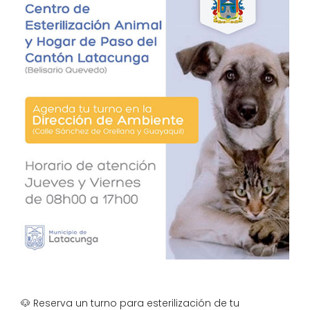
🐶
Reserva un turno para esterilización de tu