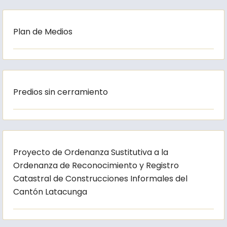
Plan de Medios
Predios sin cerramiento
Proyecto de Ordenanza Sustitutiva a la
Ordenanza de Reconocimiento y Registro
Catastral de Construcciones Informales del
Cantón Latacunga