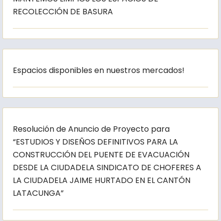
RECOLECCIÓN DE BASURA
Espacios disponibles en nuestros mercados!
Resolución de Anuncio de Proyecto para
“ESTUDIOS Y DISEÑOS DEFINITIVOS PARA LA
CONSTRUCCIÓN DEL PUENTE DE EVACUACIÓN
DESDE LA CIUDADELA SINDICATO DE CHOFERES A
LA CIUDADELA JAIME HURTADO EN EL CANTÓN
LATACUNGA”