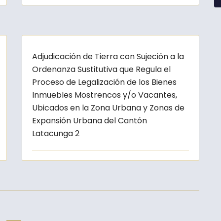
Adjudicación de Tierra con Sujeción a la
Ordenanza Sustitutiva que Regula el
Proceso de Legalización de los Bienes
Inmuebles Mostrencos y/o Vacantes,
Ubicados en la Zona Urbana y Zonas de
Expansión Urbana del Cantón
Latacunga 2