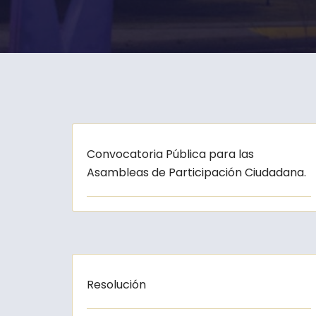
Convocatoria Pública para las
Asambleas de Participación Ciudadana.
Resolución