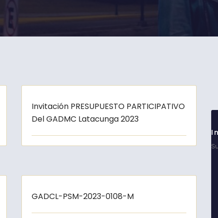
Invitación PRESUPUESTO PARTICIPATIVO
Del GADMC Latacunga 2023
I
Su
GADCL-PSM-2023-0108-M