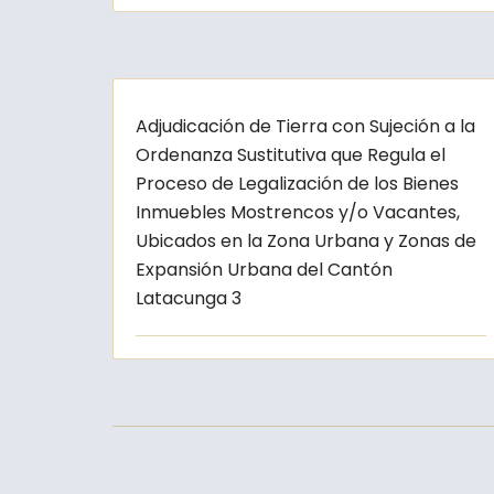
Adjudicación de Tierra con Sujeción a la
Ordenanza Sustitutiva que Regula el
Proceso de Legalización de los Bienes
Inmuebles Mostrencos y/o Vacantes,
Ubicados en la Zona Urbana y Zonas de
Expansión Urbana del Cantón
Latacunga 3