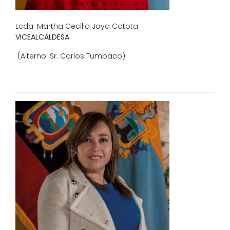
Lcda. Martha Cecilia Jaya Catota
VICEALCALDESA
(Alterno: Sr. Carlos Tumbaco)