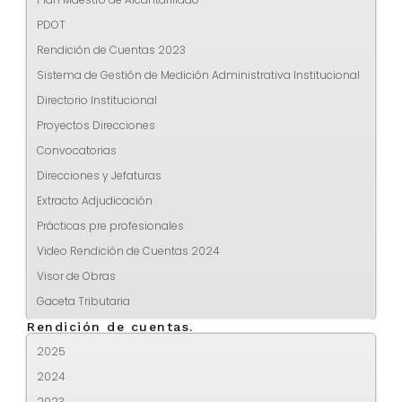
PDOT
Rendición de Cuentas 2023
Sistema de Gestión de Medición Administrativa Institucional
Directorio Institucional
Proyectos Direcciones
Convocatorias
Direcciones y Jefaturas
Extracto Adjudicación
Prácticas pre profesionales
Video Rendición de Cuentas 2024
Visor de Obras
Gaceta Tributaria
Rendición de cuentas.
2025
2024
2023