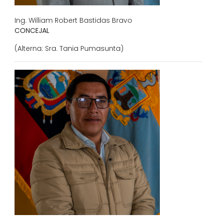
Ing. William Robert Bastidas Bravo
CONCEJAL
(Alterna: Sra. Tania Pumasunta)