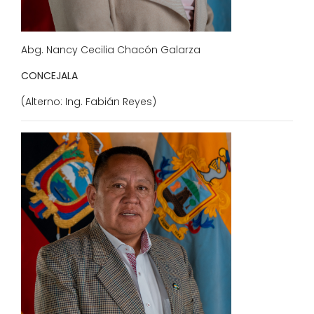
Abg. Nancy Cecilia Chacón Galarza
CONCEJALA
(Alterno: Ing. Fabián Reyes)