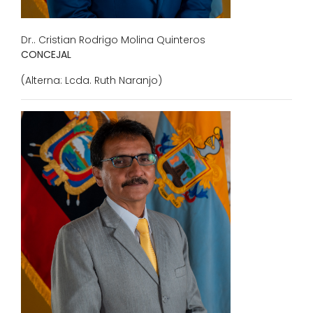
Dr.. Cristian Rodrigo Molina Quinteros
CONCEJAL
(Alterna: Lcda. Ruth Naranjo)