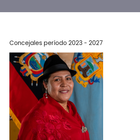
Concejales período 2023 - 2027