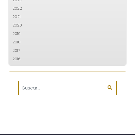
2022
2021
2020
2019
2018
2017
2016