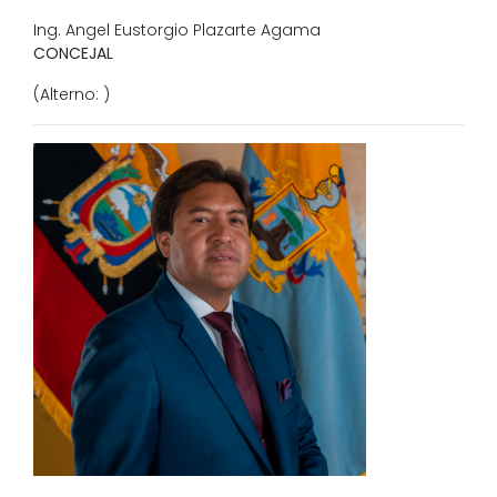
Ing. Angel Eustorgio Plazarte Agama
CONCEJAL
(Alterno: )