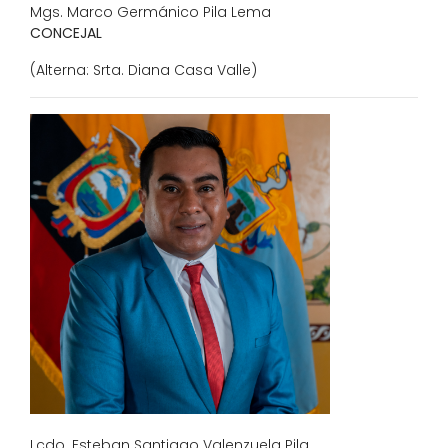
Mgs. Marco Germánico Pila Lema
CONCEJAL
(Alterna: Srta. Diana Casa Valle)
Lcdo. Esteban Santiago Valenzuela Pila