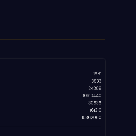
1581
3833
24308
10310440
30535
161310
10362060