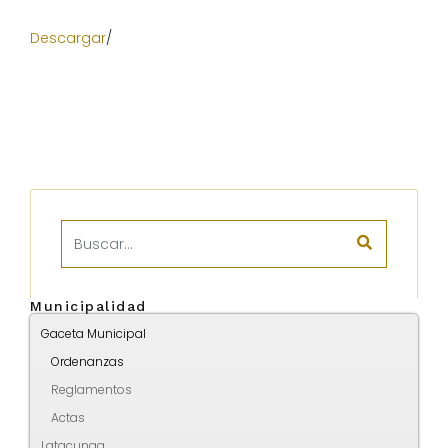
Descargar
/
Municipalidad
Gaceta Municipal
Ordenanzas
Reglamentos
Actas
Latacunga