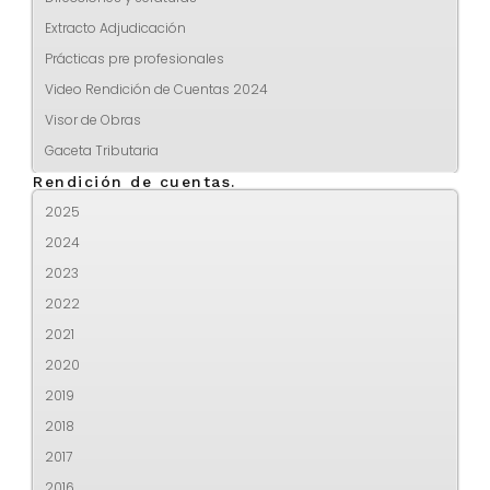
Extracto Adjudicación
Prácticas pre profesionales
Video Rendición de Cuentas 2024
Visor de Obras
Gaceta Tributaria
Rendición de cuentas.
2025
2024
2023
2022
2021
2020
2019
2018
2017
2016