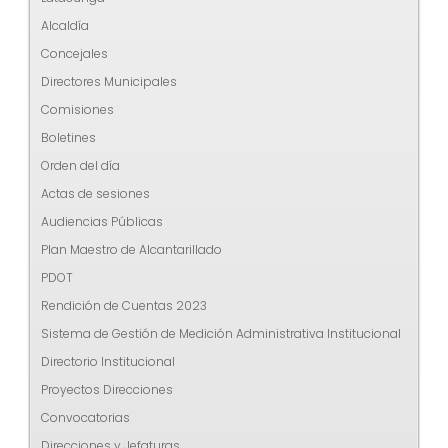
Alcaldía
Concejales
Directores Municipales
Comisiones
Boletines
Orden del día
Actas de sesiones
Audiencias Públicas
Plan Maestro de Alcantarillado
PDOT
Rendición de Cuentas 2023
Sistema de Gestión de Medición Administrativa Institucional
Directorio Institucional
Proyectos Direcciones
Convocatorias
Direcciones y Jefaturas