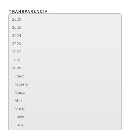
TRANSPARENCIA
2026
2025
2024
2023
2022
2021
2020
Enero
Febrero
Marzo
Abril
Mayo
Junio
Julio