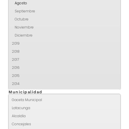
Agosto
Septiembre
Octubre
Noviembre
Diciembre
2019
2018
2017
2016
2015
2014
Municipalidad
Gaceta Municipal
Latacunga
Alcaldía
Concejales