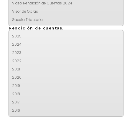
Video Rendición de Cuentas 2024
Visor de Obras
Gaceta Tributaria
Rendición de cuentas.
2025
2024
2023
2022
2021
2020
2019
2018
2017
2016