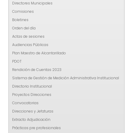
Directores Municipales
Comisiones
Boletines
Orden del día
Actas de sesiones
Audiencias Públicas
Plan Maestro de Alcantarillado
PDOT
Rendición de Cuentas 2023
Sistema de Gestión de Medición Administrativa Institucional
Directorio Institucional
Proyectos Direcciones
Convocatorias
Direcciones y Jefaturas
Extracto Adjudicación
Prácticas pre profesionales