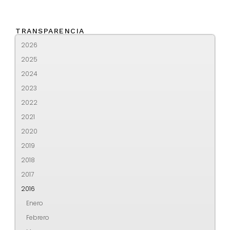
TRANSPARENCIA
2026
2025
2024
2023
2022
2021
2020
2019
2018
2017
2016
Enero
Febrero