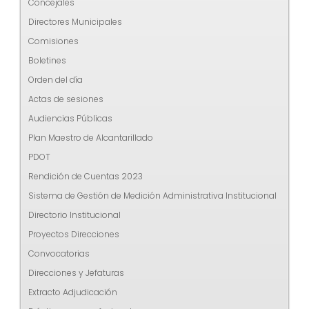
Concejales
Directores Municipales
Comisiones
Boletines
Orden del día
Actas de sesiones
Audiencias Públicas
Plan Maestro de Alcantarillado
PDOT
Rendición de Cuentas 2023
Sistema de Gestión de Medición Administrativa Institucional
Directorio Institucional
Proyectos Direcciones
Convocatorias
Direcciones y Jefaturas
Extracto Adjudicación