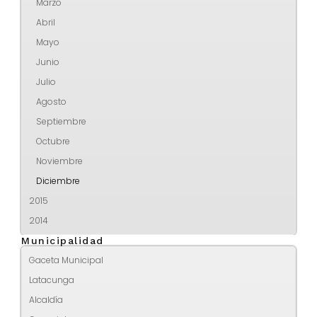
Marzo
Abril
Mayo
Junio
Julio
Agosto
Septiembre
Octubre
Noviembre
Diciembre
2015
2014
Municipalidad
Gaceta Municipal
Latacunga
Alcaldía