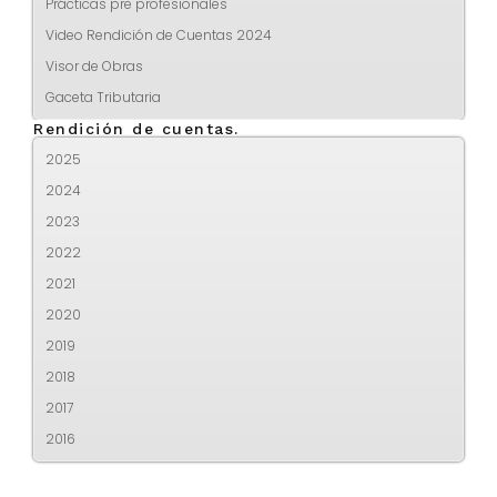
Prácticas pre profesionales
Video Rendición de Cuentas 2024
Visor de Obras
Gaceta Tributaria
Rendición de cuentas.
2025
2024
2023
2022
2021
2020
2019
2018
2017
2016