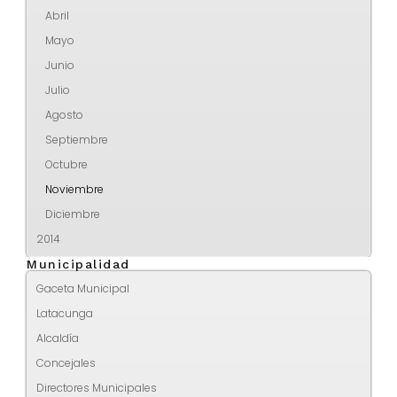
Abril
Mayo
Junio
Julio
Agosto
Septiembre
Octubre
Noviembre
Diciembre
2014
Municipalidad
Gaceta Municipal
Latacunga
Alcaldía
Concejales
Directores Municipales