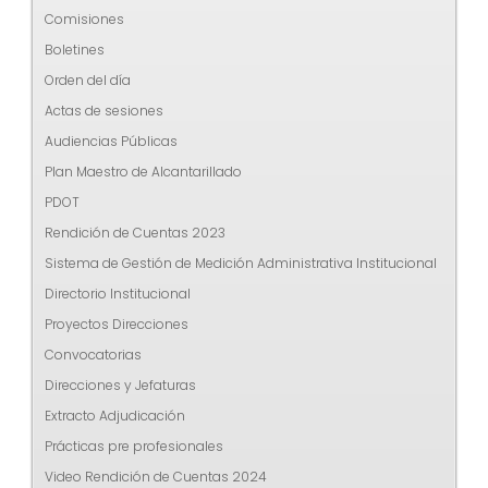
Comisiones
Boletines
Orden del día
Actas de sesiones
Audiencias Públicas
Plan Maestro de Alcantarillado
PDOT
Rendición de Cuentas 2023
Sistema de Gestión de Medición Administrativa Institucional
Directorio Institucional
Proyectos Direcciones
Convocatorias
Direcciones y Jefaturas
Extracto Adjudicación
Prácticas pre profesionales
Video Rendición de Cuentas 2024