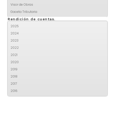
Visor de Obras
Gaceta Tributaria
Rendición de cuentas.
2025
2024
2023
2022
2021
2020
2019
2018
2017
2016