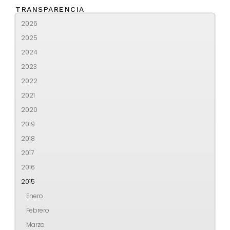
TRANSPARENCIA
2026
2025
2024
2023
2022
2021
2020
2019
2018
2017
2016
2015
Enero
Febrero
Marzo