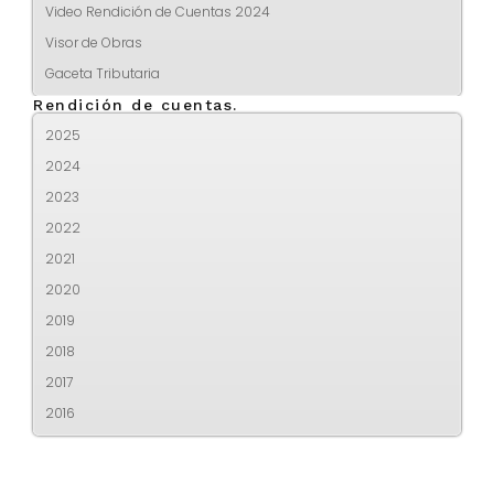
Video Rendición de Cuentas 2024
Visor de Obras
Gaceta Tributaria
Rendición de cuentas.
2025
2024
2023
2022
2021
2020
2019
2018
2017
2016