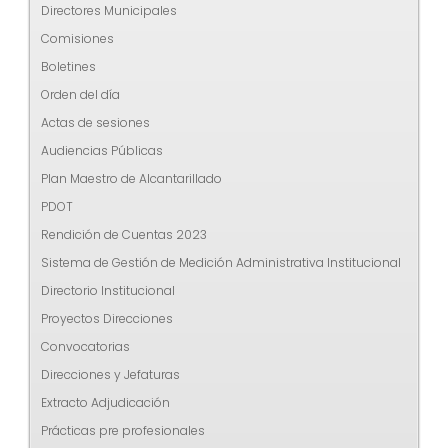
Directores Municipales
Comisiones
Boletines
Orden del día
Actas de sesiones
Audiencias Públicas
Plan Maestro de Alcantarillado
PDOT
Rendición de Cuentas 2023
Sistema de Gestión de Medición Administrativa Institucional
Directorio Institucional
Proyectos Direcciones
Convocatorias
Direcciones y Jefaturas
Extracto Adjudicación
Prácticas pre profesionales