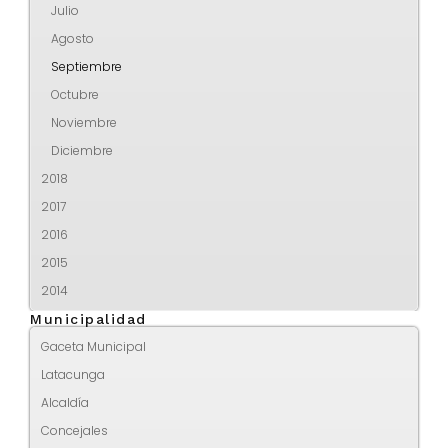
Julio
Agosto
Septiembre
Octubre
Noviembre
Diciembre
2018
2017
2016
2015
2014
Municipalidad
Gaceta Municipal
Latacunga
Alcaldía
Concejales