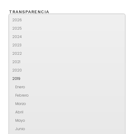
TRANSPARENCIA
2026
2025
2024
2023
2022
2021
2020
2019
Enero
Febrero
Marzo
Abril
Mayo
Junio