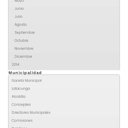
Mayo
Junio
Julio
Agosto
Septiembre
Octubre
Noviembre
Diciembre
2014
Municipalidad
Gaceta Municipal
Latacunga
Alcaldía
Concejales
Directores Municipales
Comisiones