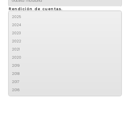
Gaceta Tributaria
Rendición de cuentas.
2025
2024
2023
2022
2021
2020
2019
2018
2017
2016