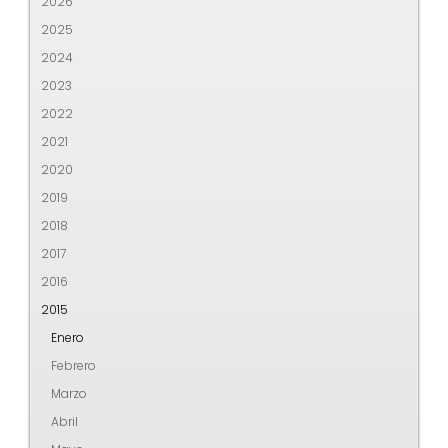
2026
2025
2024
2023
2022
2021
2020
2019
2018
2017
2016
2015
Enero
Febrero
Marzo
Abril