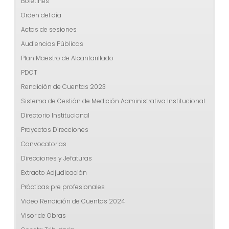
Boletines
Orden del día
Actas de sesiones
Audiencias Públicas
Plan Maestro de Alcantarillado
PDOT
Rendición de Cuentas 2023
Sistema de Gestión de Medición Administrativa Institucional
Directorio Institucional
Proyectos Direcciones
Convocatorias
Direcciones y Jefaturas
Extracto Adjudicación
Prácticas pre profesionales
Video Rendición de Cuentas 2024
Visor de Obras