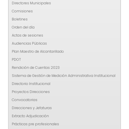
Directores Municipales
Comisiones
Boletines
Orden del día
Actas de sesiones
Audiencias Públicas
Plan Maestro de Alcantarillado
PDOT
Rendición de Cuentas 2023
Sistema de Gestión de Medición Administrativa Institucional
Directorio Institucional
Proyectos Direcciones
Convocatorias
Direcciones y Jefaturas
Extracto Adjudicación
Prácticas pre profesionales