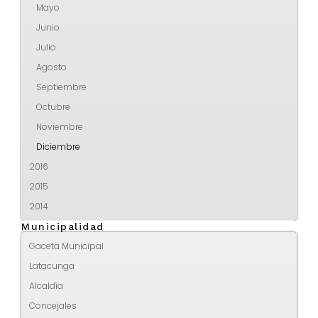
Mayo
Junio
Julio
Agosto
Septiembre
Octubre
Noviembre
Diciembre
2016
2015
2014
Municipalidad
Gaceta Municipal
Latacunga
Alcaldía
Concejales