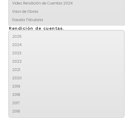
Video Rendición de Cuentas 2024
Visor de Obras
Gaceta Tributaria
Rendición de cuentas.
2025
2024
2023
2022
2021
2020
2019
2018
2017
2016