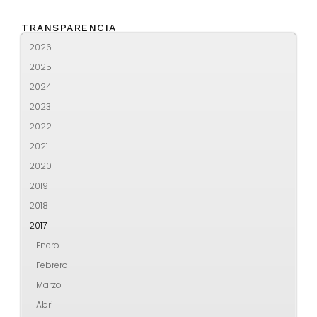
TRANSPARENCIA
2026
2025
2024
2023
2022
2021
2020
2019
2018
2017
Enero
Febrero
Marzo
Abril