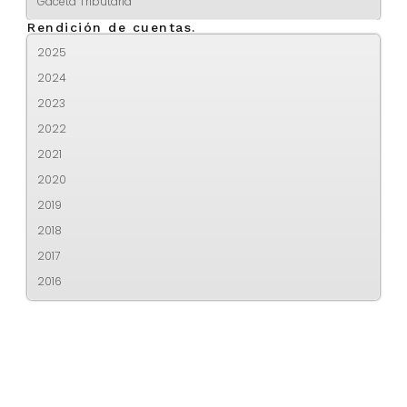
Gaceta Tributaria
Rendición de cuentas.
2025
2024
2023
2022
2021
2020
2019
2018
2017
2016