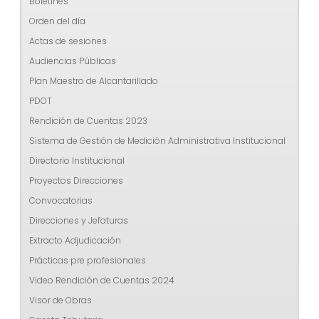
Boletines
Orden del día
Actas de sesiones
Audiencias Públicas
Plan Maestro de Alcantarillado
PDOT
Rendición de Cuentas 2023
Sistema de Gestión de Medición Administrativa Institucional
Directorio Institucional
Proyectos Direcciones
Convocatorias
Direcciones y Jefaturas
Extracto Adjudicación
Prácticas pre profesionales
Video Rendición de Cuentas 2024
Visor de Obras