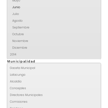
Mayo
Junio
Julio
Agosto
Septiembre
Octubre
Noviembre
Diciembre
2014
Municipalidad
Gaceta Municipal
Latacunga
Alcaldía
Concejales
Directores Municipales
Comisiones