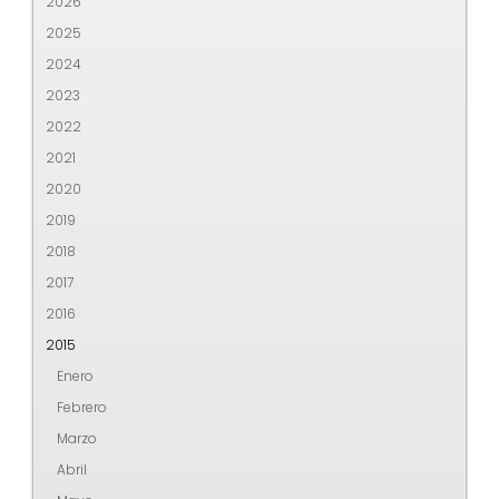
2026
2025
2024
2023
2022
2021
2020
2019
2018
2017
2016
2015
Enero
Febrero
Marzo
Abril